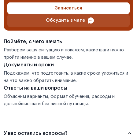
Записаться
Обсудить в чате
Поймёте, с чего начать
Разберём вашу ситуацию и покажем, какие шаги нужно
пройти именно в вашем случае.
Документы и сроки
Подскажем, что подготовить, в какие сроки уложиться и
на что важно обратить внимание.
Ответы на ваши вопросы
Объясним варианты, формат обучения, расходы и
дальнейшие шаги без лишней путаницы.
У вас остались вопросы?