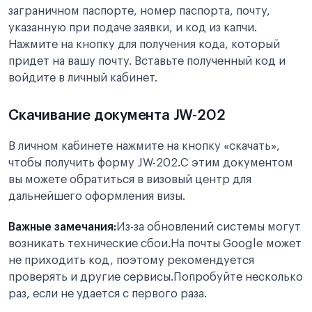
заграничном паспорте, номер паспорта, почту,
указанную при подаче заявки, и код из капчи.
Нажмите на кнопку для получения кода, который
придет на вашу почту. Вставьте полученный код и
войдите в личный кабинет.
Скачивание документа JW-202
В личном кабинете нажмите на кнопку «скачать»,
чтобы получить форму JW-202.С этим документом
вы можете обратиться в визовый центр для
дальнейшего оформления визы.
Важные замечания:
Из-за обновлений системы могут
возникать технические сбои.На почты Google может
не приходить код, поэтому рекомендуется
проверять и другие сервисы.Попробуйте несколько
раз, если не удается с первого раза.