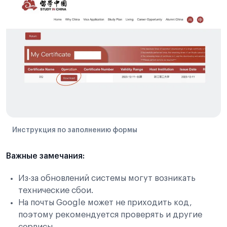
Инструкция по заполнению формы
Важные замечания:
Из-за обновлений системы могут возникать
технические сбои.
На почты Google может не приходить код,
поэтому рекомендуется проверять и другие
сервисы.