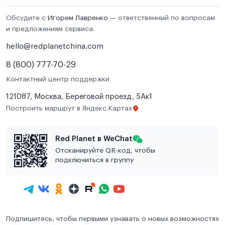
Обсудите с
Игорем Лавренко
— ответственный по вопросам
и предложениям сервиса.
hello@redplanetchina.com
8 (800) 777-70-29
Контактный центр поддержки
121087, Москва, Береговой проезд, 5Ак1
Построить маршрут в Яндекс.Картах
Red Planet в WeChat
Отсканируйте QR-код, чтобы
подключиться в группу
Подпишитесь, чтобы первыми узнавать о новых возможностях