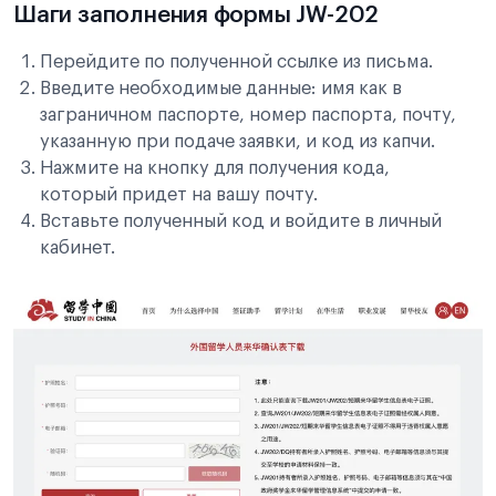
Шаги заполнения формы JW-202
Перейдите по полученной ссылке из письма.
Введите необходимые данные: имя как в
заграничном паспорте, номер паспорта, почту,
указанную при подаче заявки, и код из капчи.
Нажмите на кнопку для получения кода,
который придет на вашу почту.
Вставьте полученный код и войдите в личный
кабинет.