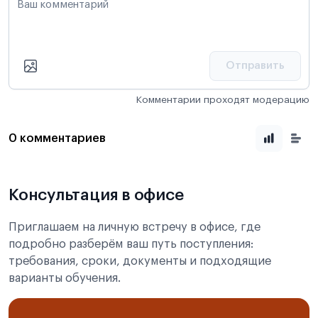
Ваш комментарий
Отправить
Комментарии проходят модерацию
0 комментариев
Консультация в офисе
Приглашаем на личную встречу в офисе, где
подробно разберём ваш путь поступления:
требования, сроки, документы и подходящие
варианты обучения.