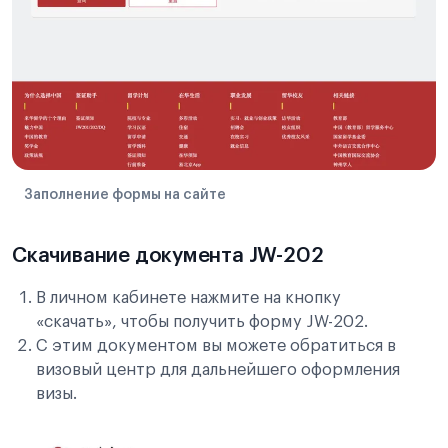
Заполнение формы на сайте
Скачивание документа JW-202
В личном кабинете нажмите на кнопку
«скачать», чтобы получить форму JW-202.
С этим документом вы можете обратиться в
визовый центр для дальнейшего оформления
визы.