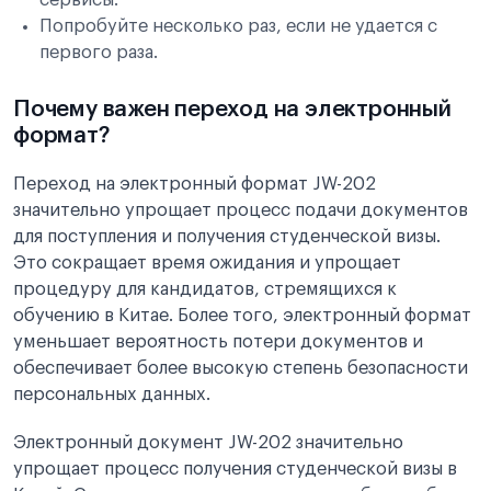
Попробуйте несколько раз, если не удается с
первого раза.
Почему важен переход на электронный
формат?
Переход на электронный формат JW-202
значительно упрощает процесс подачи документов
для поступления и получения студенческой визы.
Это сокращает время ожидания и упрощает
процедуру для кандидатов, стремящихся к
обучению в Китае. Более того, электронный формат
уменьшает вероятность потери документов и
обеспечивает более высокую степень безопасности
персональных данных.
Электронный документ JW-202 значительно
упрощает процесс получения студенческой визы в