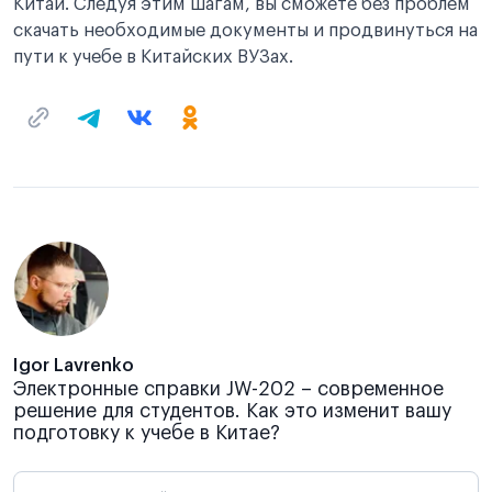
Китай. Следуя этим шагам, вы сможете без проблем
скачать необходимые документы и продвинуться на
пути к учебе в Китайских ВУЗах.
Igor Lavrenko
Электронные справки JW-202 – современное
решение для студентов. Как это изменит вашу
подготовку к учебе в Китае?