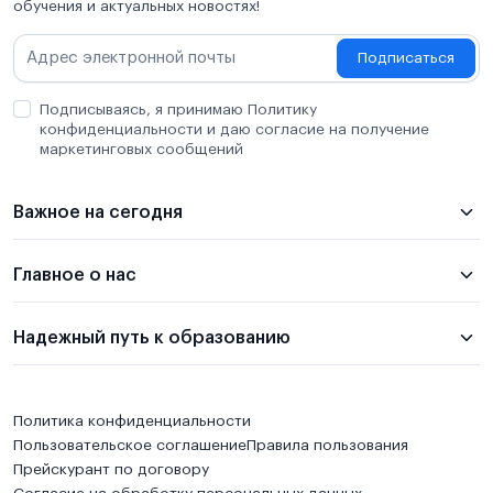
обучения и актуальных новостях!
Подписаться
Подписываясь, я принимаю Политику
конфиденциальности и даю согласие на получение
маркетинговых сообщений
Важное на сегодня
Главное о нас
Надежный путь к образованию
Политика конфиденциальности
Пользовательское соглашение
Правила пользования
Прейскурант по договору