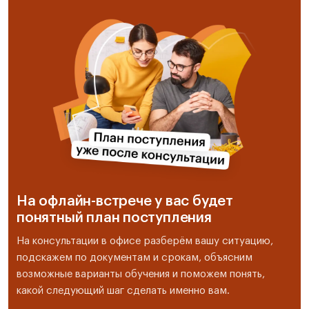
На офлайн-встрече у вас будет
понятный план поступления
На консультации в офисе разберём вашу ситуацию,
подскажем по документам и срокам, объясним
возможные варианты обучения и поможем понять,
какой следующий шаг сделать именно вам.