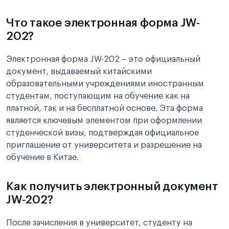
Что такое электронная форма JW-
202?
Электронная форма JW-202 – это официальный
документ, выдаваемый китайскими
образовательными учреждениями иностранным
студентам, поступающим на обучение как на
платной, так и на бесплатной основе. Эта форма
является ключевым элементом при оформлении
студенческой визы, подтверждая официальное
приглашение от университета и разрешение на
обучение в Китае.
Как получить электронный документ
JW-202?
После зачисления в университет, студенту на