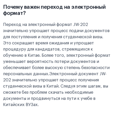
Почему важен переход на электронный
формат?
Переход на электронный формат JW-202
значительно упрощает процесс подачи документов
для поступления и получения студенческой визы.
Это сокращает время ожидания и упрощает
процедуру для кандидатов, стремящихся к
обучению в Китае. Более того, электронный формат
уменьшает вероятность потери документов и
обеспечивает более высокую степень безопасности
персональных данных.Электронный документ JW-
202 значительно упрощает процесс получения
студенческой визы в Китай. Следуя этим шагам, вы
сможете без проблем скачать необходимые
документы и продвинуться на пути к учебе в
Китайских ВУЗах.