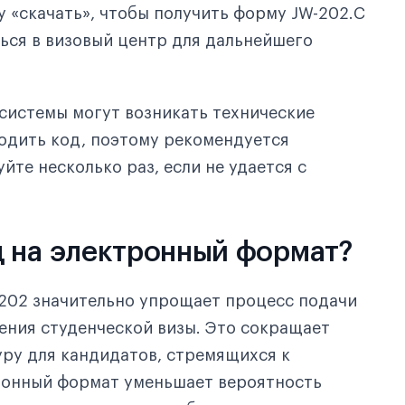
у «скачать», чтобы получить форму JW-202.С
ься в визовый центр для дальнейшего
 системы могут возникать технические
одить код, поэтому рекомендуется
те несколько раз, если не удается с
 на электронный формат?
202 значительно упрощает процесс подачи
ения студенческой визы. Это сокращает
ру для кандидатов, стремящихся к
тронный формат уменьшает вероятность