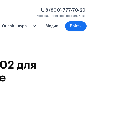
8 (800) 777-70-29
Москва, Береговой проезд, 5Ак1
Онлайн-курсы
Медиа
Войти
02 для
е