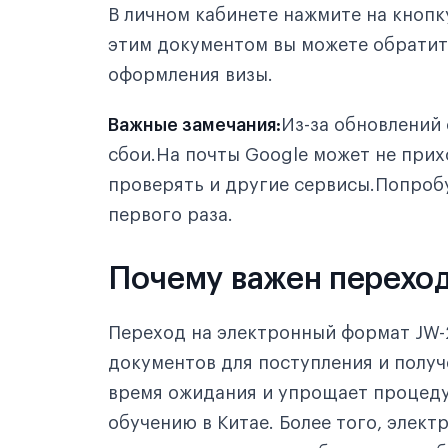
В личном кабинете нажмите на кнопк
этим документом вы можете обратит
оформления визы.
Важные замечания:
Из-за обновлений
сбои.На почты Google может не прих
проверять и другие сервисы.Попробуй
первого раза.
Почему важен переход
Переход на электронный формат JW-
документов для поступления и получ
время ожидания и упрощает процеду
обучению в Китае. Более того, элек