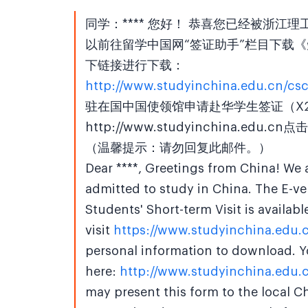
同学：**** 您好！ 恭喜您已经被浙
以前往留学中国网“签证助手”栏目下载
下链接进行下载：
http://www.studyinchina.edu.cn/cs
驻在国中国使领馆申请赴华学生签证（X
http://www.studyinchina.
（温馨提示：请勿回复此邮件。）
Dear ****, Greetings from China! We 
admitted to study in China. The E-ve
Students' Short-term Visit is availabl
visit
https://www.studyinchina.edu.
personal information to download. 
here:
http://www.studyinchina.edu
may present this form to the local C