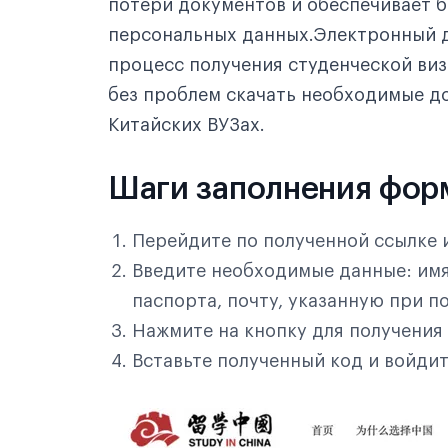
потери документов и обеспечивает 
персональных данных.Электронный 
процесс получения студенческой виз
без проблем скачать необходимые до
Китайских ВУЗах.
Шаги заполнения фор
Перейдите по полученной ссылке 
Введите необходимые данные: имя
паспорта, почту, указанную при по
Нажмите на кнопку для получения 
Вставьте полученный код и войдит