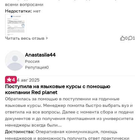
всеми вопросами
Недостатки:
нет
Читать весь отзыв
0
1
Anastasiia44
Россия
Репутация
0
4
4 авг 2025
Поступила на языковые курсы с помощью
компании Red planet
Обратилась за помощью в поступлении на годичные
языковые курсы. Менеджер помогла быстро выбрать вуз и
ответила на все вопросы. Далее с момента сбора и подачи
документов и до получения приглашения из университета
менеджеры всегда были...
Достоинства:
Оперативная коммуникация, помощь
менеджеров и возможность получить ответ практически