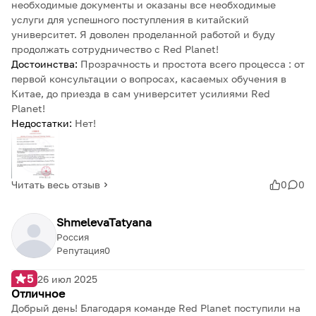
необходимые документы и оказаны все необходимые
услуги для успешного поступления в китайский
университет. Я доволен проделанной работой и буду
продолжать сотрудничество с Red Planet!
Достоинства:
Прозрачность и простота всего процесса : от
первой консультации о вопросах, касаемых обучения в
Китае, до приезда в сам университет усилиями Red
Planet!
Недостатки:
Нет!
Читать весь отзыв
0
0
ShmelevaTatyana
Россия
Репутация
0
5
26 июл 2025
Отличное
Добрый день! Благодаря команде Red Planet поступили на