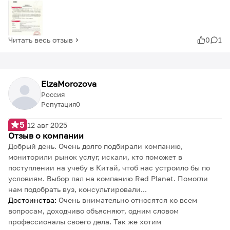
Читать весь отзыв
0
1
ElzaMorozova
Россия
Репутация
0
5
12 авг 2025
Отзыв о компании
Добрый день. Очень долго подбирали компанию,
мониторили рынок услуг, искали, кто поможет в
поступлении на учебу в Китай, чтоб нас устроило бы по
условиям. Выбор пал на компанию Red Planet. Помогли
нам подобрать вуз, консультировали...
Достоинства:
Очень внимательно относятся ко всем
вопросам, доходчиво объясняют, одним словом
профессионалы своего дела. Так же хотим