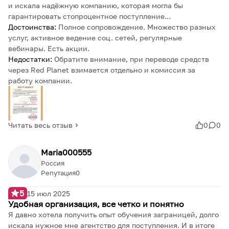
и искала надёжную компанию, которая могла бы
гарантировать стопроцентное поступление...
Достоинства:
Полное сопровождение. Множество разных
услуг, активное ведение соц. сетей, регулярные
вебинары. Есть акции.
Недостатки:
Обратите внимание, при переводе средств
через Red Planet взимается отдельно и комиссия за
работу компании.
Читать весь отзыв
0
0
Maria000555
Россия
Репутация
0
5
15 июл 2025
Удобная организация, все четко и понятно
Я давно хотела получить опыт обучения заграницей, долго
искала нужное мне агентство для поступления. И в итоге