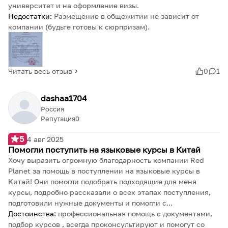
университет и на оформление визы.
Недостатки:
Размещение в общежитии не зависит от
компании (будьте готовы к сюрпризам).
Читать весь отзыв
0
1
dashaa1704
Россия
Репутация
0
5
4 авг 2025
Помогли поступить на языковые курсы в Китай
Хочу выразить огромную благодарность компании Red
Planet за помощь в поступлении на языковые курсы в
Китай! Они помогли подобрать подходящие для меня
курсы, подробно рассказали о всех этапах поступления,
подготовили нужные документы и помогли с...
Достоинства:
профессиональная помощь с документами,
подбор курсов , всегда проконсультируют и помогут со