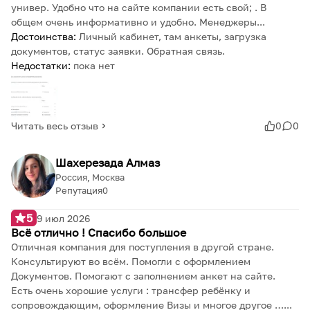
универ. Удобно что на сайте компании есть свой; . В
общем очень информативно и удобно. Менеджеры...
Достоинства:
Личный кабинет, там анкеты, загрузка
документов, статус заявки. Обратная связь.
Недостатки:
пока нет
Читать весь отзыв
0
0
Шахерезада Алмаз
Россия, Москва
Репутация
0
5
9 июл 2026
Всё отлично ! Спасибо большое
Отличная компания для поступления в другой стране.
Консультируют во всём. Помогли с оформлением
Документов. Помогают с заполнением анкет на сайте.
Есть очень хорошие услуги : трансфер ребёнку и
сопровождающим, оформление Визы и многое другое …...