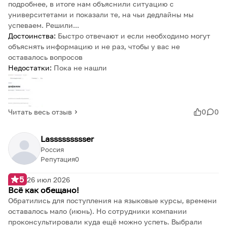
подробнее, в итоге нам объяснили ситуацию с
университетами и показали те, на чьи дедлайны мы
успеваем. Решили...
Достоинства:
Быстро отвечают и если необходимо могут
объяснять информацию и не раз, чтобы у вас не
оставалось вопросов
Недостатки:
Пока не нашли
Читать весь отзыв
0
0
Lassssssssser
Россия
Репутация
0
5
26 июл 2026
Всё как обещано!
Обратились для поступления на языковые курсы, времени
оставалось мало (июнь). Но сотрудники компании
проконсультировали куда ещё можно успеть. Выбрали