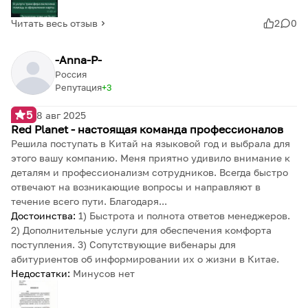
Читать весь отзыв
2
0
-Anna-P-
Россия
Репутация
3
5
8 авг 2025
Red Planet - настоящая команда профессионалов
Решила поступать в Китай на языковой год и выбрала для
этого вашу компанию. Меня приятно удивило внимание к
деталям и профессионализм сотрудников. Всегда быстро
отвечают на возникающие вопросы и направляют в
течение всего пути. Благодаря...
Достоинства:
1) Быстрота и полнота ответов менеджеров.
2) Дополнительные услуги для обеспечения комфорта
поступления. 3) Сопутствующие вибенары для
абитуриентов об информировании их о жизни в Китае.
Недостатки:
Минусов нет