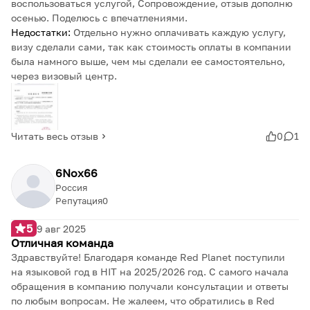
воспользоваться услугой, Сопровождение, отзыв дополню
осенью. Поделюсь с впечатлениями.
Недостатки:
Отдельно нужно оплачивать каждую услугу,
визу сделали сами, так как стоимость оплаты в компании
была намного выше, чем мы сделали ее самостоятельно,
через визовый центр.
Читать весь отзыв
0
1
6Nox66
Россия
Репутация
0
5
9 авг 2025
Отличная команда
Здравствуйте! Благодаря команде Red Planet поступили
на языковой год в HIT на 2025/2026 год. С самого начала
обращения в компанию получали консультации и ответы
по любым вопросам. Не жалеем, что обратились в Red