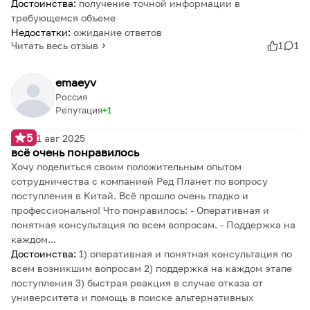
Достоинства:
получение точной информации в
требующемся объеме
Недостатки:
ожидание ответов
Читать весь отзыв
1
1
emaeyv
Россия
Репутация
1
5
1 авг 2025
всё очень понравилось
Хочу поделиться своим положительным опытом
сотрудничества с компанией Ред Планет по вопросу
поступления в Китай. Всё прошло очень гладко и
профессионально! Что понравилось: - Оперативная и
понятная консультация по всем вопросам. - Поддержка на
каждом...
Достоинства:
1) оперативная и понятная консультация по
всем возникшим вопросам 2) поддержка на каждом этапе
поступления 3) быстрая реакция в случае отказа от
университета и помощь в поиске альтернативных