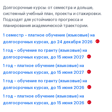
Долгосрочные курсы: от семестра и дольше,
системный учебный план, проекты и стажировки.
Подходят для устойчивого прогресса и
планирования академической траектории.
1 семестр – платное обучение (языковые) на
долгосрочных курсах, до 24 декабря 2026
1 год – обучение по гранту (языковые) на
долгосрочных курсах, до 15 июня 2027
1 год – платное обучение (языковые) на
долгосрочных курсах, до 15 июня 2027
1 год – обучение по гранту (языковые) на
долгосрочных курсах, до 15 июня 2026
1 год – платное обучение (языковые) на
долгосрочных курсах, до 15 июня 2026