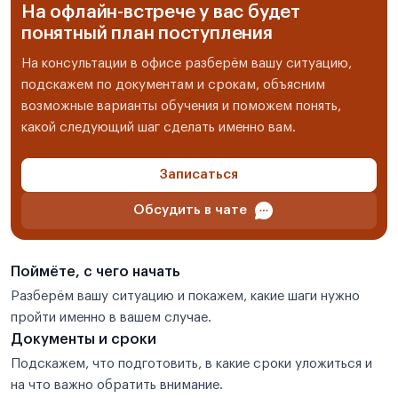
На офлайн-встрече у вас будет
понятный план поступления
На консультации в офисе разберём вашу ситуацию,
подскажем по документам и срокам, объясним
возможные варианты обучения и поможем понять,
какой следующий шаг сделать именно вам.
Записаться
Обсудить в чате
Поймёте, с чего начать
Разберём вашу ситуацию и покажем, какие шаги нужно
пройти именно в вашем случае.
Документы и сроки
Подскажем, что подготовить, в какие сроки уложиться и
на что важно обратить внимание.