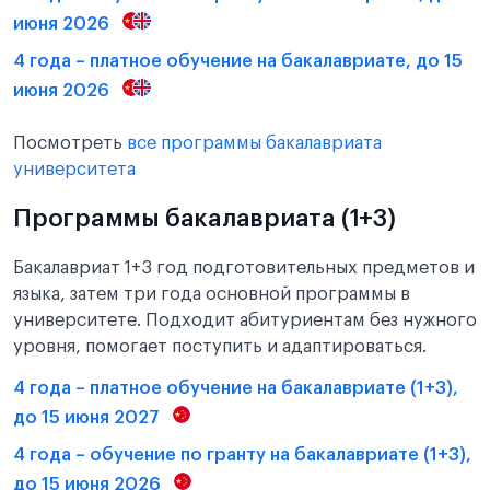
июня 2026
4 года – платное обучение на бакалавриате, до 15
июня 2026
Посмотреть
все программы бакалавриата
университета
Программы бакалавриата (1+3)
Бакалавриат 1+3 год подготовительных предметов и
языка, затем три года основной программы в
университете. Подходит абитуриентам без нужного
уровня, помогает поступить и адаптироваться.
4 года – платное обучение на бакалавриате (1+3),
до 15 июня 2027
4 года – обучение по гранту на бакалавриате (1+3),
до 15 июня 2026