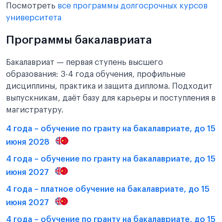
Посмотреть
все программы долгосрочных курсов
университета
Программы бакалавриата
Бакалавриат — первая ступень высшего
образования: 3-4 года обучения, профильные
дисциплины, практика и защита диплома. Подходит
выпускникам, даёт базу для карьеры и поступления в
магистратуру.
4 года – обучение по гранту на бакалавриате, до 15
июня 2028
4 года – обучение по гранту на бакалавриате, до 15
июня 2027
4 года – платное обучение на бакалавриате, до 15
июня 2027
4 года – обучение по гранту на бакалавриате, до 15