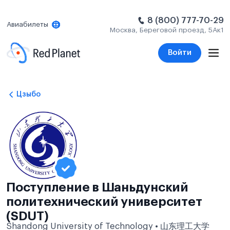
8 (800) 777-70-29
Авиабилеты
Москва, Береговой проезд, 5Ак1
Войти
Цзыбо
Поступление в Шаньдунский
политехнический университет
(SDUT)
Shandong University of Technology • 山东理工大学