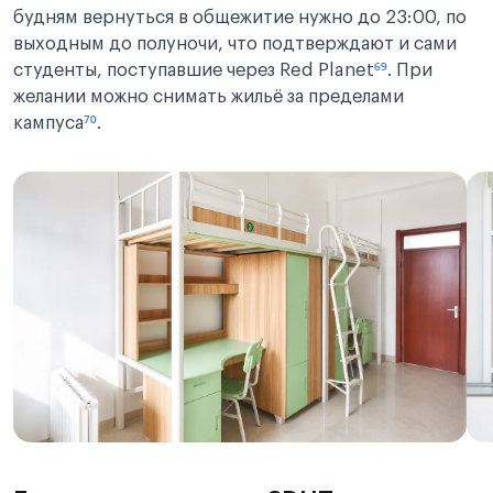
будням вернуться в общежитие нужно до 23:00, по
выходным до полуночи, что подтверждают и сами
студенты, поступавшие через Red Planet
⁶⁹
. При
желании можно снимать жильё за пределами
кампуса
⁷⁰
.