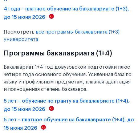
4 года – платное обучение на бакалавриате (1+3),
до 15 июня 2026
Посмотреть
все программы бакалавриата (1+3)
университета
Программы бакалавриата (1+4)
Бакалавриат 1+4 год довузовской подготовки плюс
четыре года основного обучения. Усиленная база по
языку и профильным предметам, плавная адаптация
и полноценная степень бакалавра.
5 лет – обучение по гранту на бакалавриате (1+4),
до 15 июня 2026
5 лет – платное обучение на бакалавриате (1+4), до
15 июня 2026