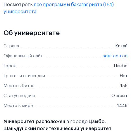
Посмотреть
все программы бакалавриата (1+4)
университета
Об университете
Страна
Китай
Официальный сайт
sdut.edu.cn
Город
Цзыбо
Гранты и стипендии
Нет
Место в Китае
155
Статус подачи
Открыт
Место в мире
1446
Университет расположен
в городе
Цзыбо
,
Шаньдунский политехнический университет